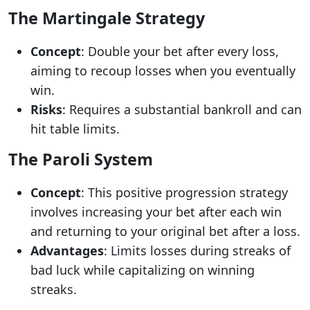
The Martingale Strategy
Concept
: Double your bet after every loss,
aiming to recoup losses when you eventually
win.
Risks
: Requires a substantial bankroll and can
hit table limits.
The Paroli System
Concept
: This positive progression strategy
involves increasing your bet after each win
and returning to your original bet after a loss.
Advantages
: Limits losses during streaks of
bad luck while capitalizing on winning
streaks.