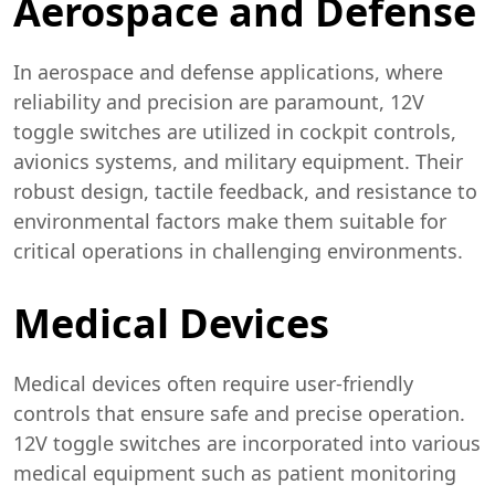
Aerospace and Defense
In aerospace and defense applications, where
reliability and precision are paramount, 12V
toggle switches are utilized in cockpit controls,
avionics systems, and military equipment. Their
robust design, tactile feedback, and resistance to
environmental factors make them suitable for
critical operations in challenging environments.
Medical Devices
Medical devices often require user-friendly
controls that ensure safe and precise operation.
12V toggle switches are incorporated into various
medical equipment such as patient monitoring