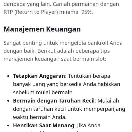
daripada yang lain. Carilah permainan dengan
RTP (Return to Player) minimal 95%.
Manajemen Keuangan
Sangat penting untuk mengelola bankroll Anda
dengan baik. Berikut adalah beberapa tips
manajemen keuangan saat bermain slot:
Tetapkan Anggaran
: Tentukan berapa
banyak uang yang bersedia Anda habiskan
sebelum mulai bermain.
Bermain dengan Taruhan Kecil
: Mulailah
dengan taruhan kecil untuk memperpanjang
waktu bermain Anda.
Hentikan Saat Menang
: Jika Anda