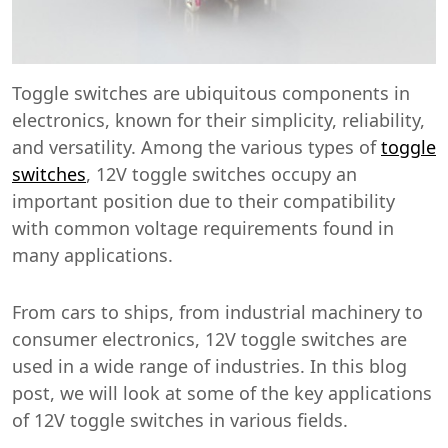
Toggle switches are ubiquitous components in
electronics, known for their simplicity, reliability,
and versatility. Among the various types of
toggle
switches
, 12V toggle switches occupy an
important position due to their compatibility
with common voltage requirements found in
many applications.
From cars to ships, from industrial machinery to
consumer electronics, 12V toggle switches are
used in a wide range of industries. In this blog
post, we will look at some of the key applications
of 12V toggle switches in various fields.