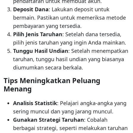
pendaftaran untuk membuat akun.
Deposit Dana
: Lakukan deposit untuk
bermain. Pastikan untuk memeriksa metode
pembayaran yang tersedia.
Pilih Jenis Taruhan
: Setelah dana tersedia,
pilih jenis taruhan yang ingin Anda mainkan.
Tunggu Hasil Undian
: Setelah menempatkan
taruhan, tunggu hasil undian yang biasanya
diumumkan secara berkala.
Tips Meningkatkan Peluang
Menang
Analisis Statistik
: Pelajari angka-angka yang
sering muncul dan yang jarang muncul.
Gunakan Strategi Taruhan
: Cobalah
berbagai strategi, seperti melakukan taruhan