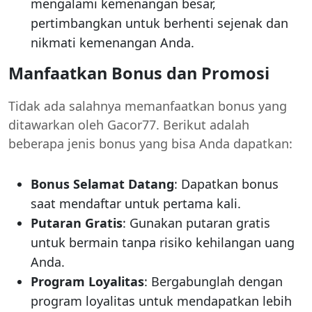
mengalami kemenangan besar,
pertimbangkan untuk berhenti sejenak dan
nikmati kemenangan Anda.
Manfaatkan Bonus dan Promosi
Tidak ada salahnya memanfaatkan bonus yang
ditawarkan oleh Gacor77. Berikut adalah
beberapa jenis bonus yang bisa Anda dapatkan:
Bonus Selamat Datang
: Dapatkan bonus
saat mendaftar untuk pertama kali.
Putaran Gratis
: Gunakan putaran gratis
untuk bermain tanpa risiko kehilangan uang
Anda.
Program Loyalitas
: Bergabunglah dengan
program loyalitas untuk mendapatkan lebih