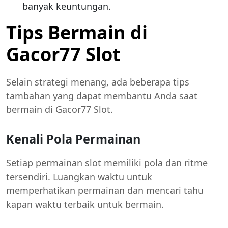
banyak keuntungan.
Tips Bermain di
Gacor77 Slot
Selain strategi menang, ada beberapa tips
tambahan yang dapat membantu Anda saat
bermain di Gacor77 Slot.
Kenali Pola Permainan
Setiap permainan slot memiliki pola dan ritme
tersendiri. Luangkan waktu untuk
memperhatikan permainan dan mencari tahu
kapan waktu terbaik untuk bermain.