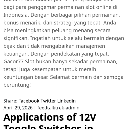
bagi para penggemar permainan slot online di
Indonesia. Dengan berbagai pilihan permainan,
bonus menarik, dan strategi yang tepat, Anda
bisa meningkatkan peluang menang secara
signifikan. Ingatlah untuk selalu bermain dengan
bijak dan tidak mengabaikan manajemen
keuangan. Dengan pendekatan yang tepat,
Gacor77 Slot bukan hanya sekadar permainan,
tetapi juga kesempatan untuk meraih
keuntungan besar. Selamat bermain dan semoga
beruntung!
Share:
Facebook
Twitter
Linkedin
April 29, 2026
|
feedtalktrek-admin
Applications of 12V
Toggle Switches in