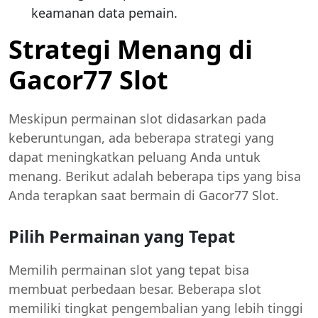
keamanan data pemain.
Strategi Menang di
Gacor77 Slot
Meskipun permainan slot didasarkan pada
keberuntungan, ada beberapa strategi yang
dapat meningkatkan peluang Anda untuk
menang. Berikut adalah beberapa tips yang bisa
Anda terapkan saat bermain di Gacor77 Slot.
Pilih Permainan yang Tepat
Memilih permainan slot yang tepat bisa
membuat perbedaan besar. Beberapa slot
memiliki tingkat pengembalian yang lebih tinggi