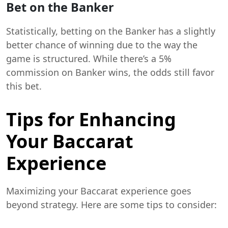
Bet on the Banker
Statistically, betting on the Banker has a slightly
better chance of winning due to the way the
game is structured. While there’s a 5%
commission on Banker wins, the odds still favor
this bet.
Tips for Enhancing
Your Baccarat
Experience
Maximizing your Baccarat experience goes
beyond strategy. Here are some tips to consider: