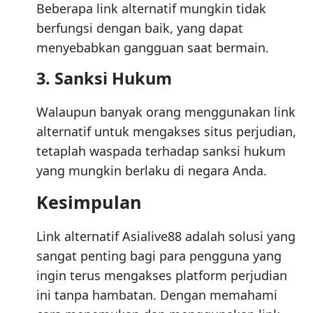
Beberapa link alternatif mungkin tidak
berfungsi dengan baik, yang dapat
menyebabkan gangguan saat bermain.
3. Sanksi Hukum
Walaupun banyak orang menggunakan link
alternatif untuk mengakses situs perjudian,
tetaplah waspada terhadap sanksi hukum
yang mungkin berlaku di negara Anda.
Kesimpulan
Link alternatif Asialive88 adalah solusi yang
sangat penting bagi para pengguna yang
ingin terus mengakses platform perjudian
ini tanpa hambatan. Dengan memahami