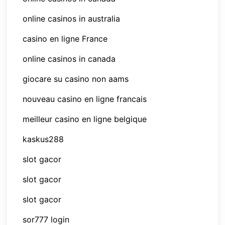
online casinos in australia
casino en ligne France
online casinos in canada
giocare su casino non aams
nouveau casino en ligne francais
meilleur casino en ligne belgique
kaskus288
slot gacor
slot gacor
slot gacor
sor777 login