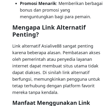
Promosi Menarik
: Memberikan berbagai
bonus dan promosi yang
menguntungkan bagi para pemain.
Mengapa Link Alternatif
Penting?
Link alternatif Asialive88 sangat penting
karena beberapa alasan. Pembatasan akses
oleh pemerintah atau penyedia layanan
internet dapat membuat situs utama tidak
dapat diakses. Di sinilah link alternatif
berfungsi, memungkinkan pengguna untuk
tetap terhubung dengan platform favorit
mereka tanpa kendala.
Manfaat Menggunakan Link