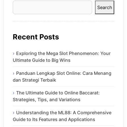
Search
Recent Posts
Exploring the Mega Slot Phenomenon: Your
Ultimate Guide to Big Wins
Panduan Lengkap Slot Online: Cara Menang
dan Strategi Terbaik
The Ultimate Guide to Online Baccarat:
Strategies, Tips, and Variations
Understanding the ML88: A Comprehensive
Guide to Its Features and Applications