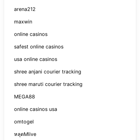
arena212
maxwin
online casinos
safest online casinos
usa online casinos
shree anjani courier tracking
shree maruti courier tracking
MEGA88
online casinos usa
omtogel
หลุดMlive