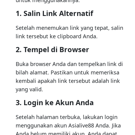
1. Salin Link Alternatif
Setelah menemukan link yang tepat, salin
link tersebut ke clipboard Anda.
2. Tempel di Browser
Buka browser Anda dan tempelkan link di
bilah alamat. Pastikan untuk memeriksa
kembali apakah link tersebut adalah link
yang valid.
3. Login ke Akun Anda
Setelah halaman terbuka, lakukan login
menggunakan akun Asialive88 Anda. Jika
Anda belum memiliki akun, Anda dapat