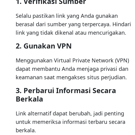
1. Verifikasi Sumber
Selalu pastikan link yang Anda gunakan
berasal dari sumber yang terpercaya. Hindari
link yang tidak dikenal atau mencurigakan.
2. Gunakan VPN
Menggunakan Virtual Private Network (VPN)
dapat membantu Anda menjaga privasi dan
keamanan saat mengakses situs perjudian.
3. Perbarui Informasi Secara
Berkala
Link alternatif dapat berubah, jadi penting
untuk memeriksa informasi terbaru secara
berkala.